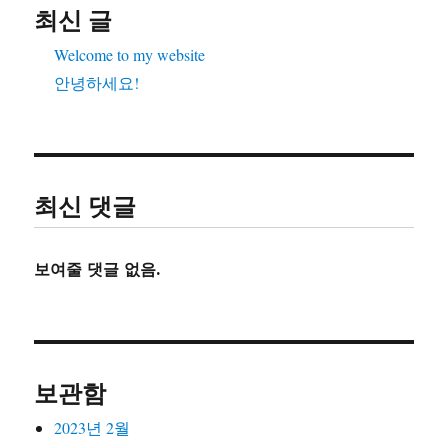
최신 글
Welcome to my website
안녕하세요!
최신 댓글
보여줄 댓글 없음.
보관함
2023년 2월