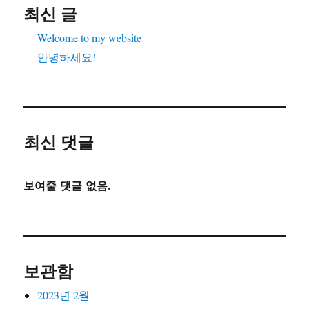
최신 글
Welcome to my website
안녕하세요!
최신 댓글
보여줄 댓글 없음.
보관함
2023년 2월